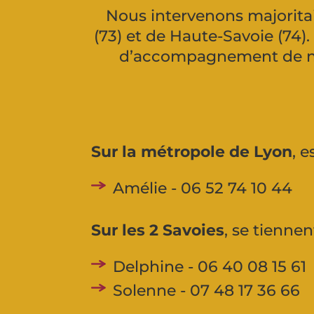
Nous intervenons majorita
(73) et de Haute-Savoie (74)
d’accompagnement de nos 
Sur la métropole de Lyon
, 
Amélie - 06 52 74 10 44
Sur les 2 Savoies
, se tiennen
Delphine - 06 40 08 15 61
Solenne - 07 48 17 36 66