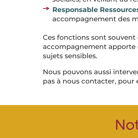
Responsable Ressource
accompagnement des man
Ces fonctions sont souvent c
accompagnement apporte 
sujets sensibles.
Nous pouvons aussi interve
pas à nous contacter, pour 
Not