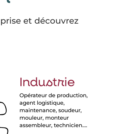
prise et découvrez
Industrie
Opérateur de production,
agent logistique,
maintenance, soudeur,
mouleur, monteur
assembleur, technicien.…