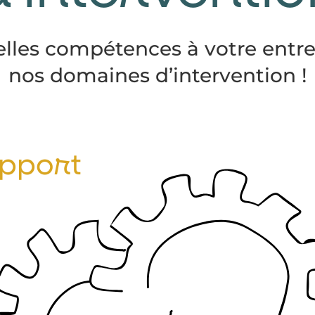
lles compétences à votre entre
nos domaines d’intervention !
upport