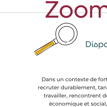
Zoo
Dispo
Dans un contexte de fort
recruter durablement, tan
travailler, rencontrent 
économique et social,