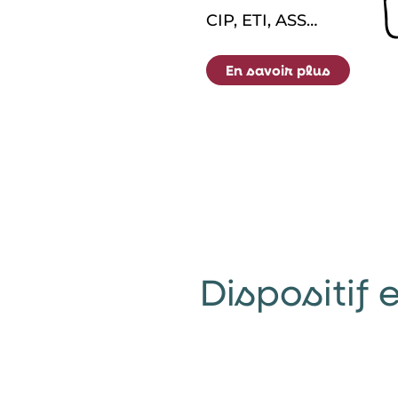
CIP, ETI, ASS…
En savoir plus
Dispositif