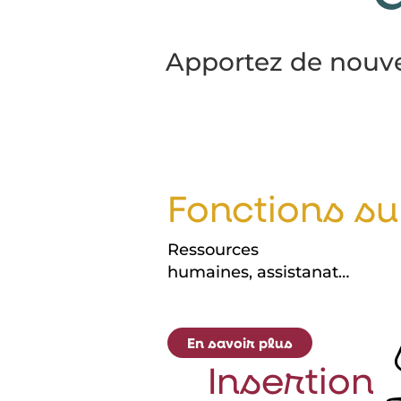
Apportez de nouve
Fonctions s
Ressources
humaines, assistanat…
En savoir plus
Insertion