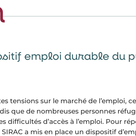
m
sitif emploi durable du p
es tensions sur le marché de l’emploi, ce
dis que de nombreuses personnes réfugi
des difficultés d’accès à l’emploi. Pour r
 SIRAC a mis en place un dispositif d’emp